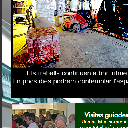
Els treballs continuen a bon ritme.
En pocs dies podrem contemplar l'espa